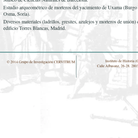
Estudio arqueométrico de morteros del yacimiento de Uxama (Burgo
Osma, Soria).
Diversos materiales (ladrillos, gresites, azulejos y morteros de unión) 
edificio Torres Blancas, Madrid.
Instituto de Histori
© 2014 Grupo de Investigación CERVITRUM
Calle Albasanz, 26-28. 280